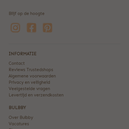
Blijf op de hoogte
INFORMATIE
Contact
Reviews Trustedshops
Algemene voorwaarden
Privacy en veiligheid
Veelgestelde vragen
Levertijd en verzendkosten
BULBBY
Over Bulbby
Vacatures