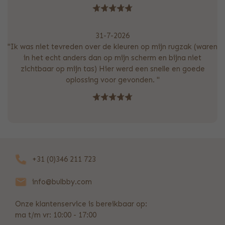
31-7-2026
"Ik was niet tevreden over de kleuren op mijn rugzak (waren
in het echt anders dan op mijn scherm en bijna niet
zichtbaar op mijn tas) Hier werd een snelle en goede
oplossing voor gevonden. "
+31 (0)346 211 723
info@bulbby.com
Onze klantenservice is bereikbaar op:
ma t/m vr: 10:00 - 17:00