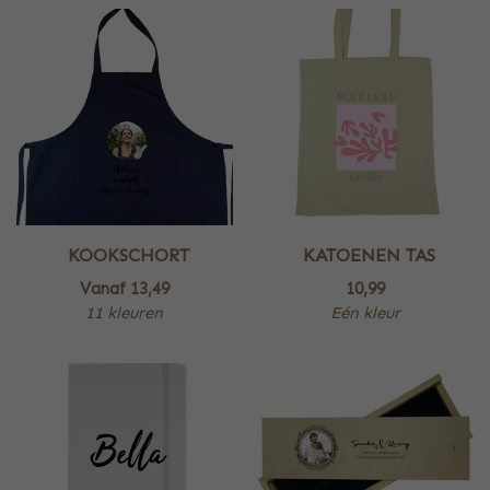
KOOKSCHORT
KATOENEN TAS
Vanaf
13,49
10,99
11 kleuren
Eén kleur