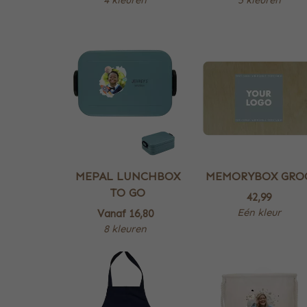
MEPAL LUNCHBOX
MEMORYBOX GRO
TO GO
42,99
Eén kleur
Vanaf
16,80
8 kleuren