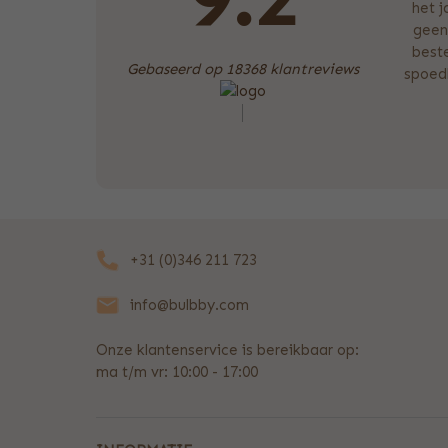
het 
geen
beste
Gebaseerd op 18368 klantreviews
spoedb
+31 (0)346 211 723
info@bulbby.com
Onze klantenservice is bereikbaar op:
ma t/m vr: 10:00 - 17:00