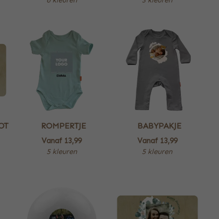
OT
ROMPERTJE
BABYPAKJE
Vanaf
13,99
Vanaf
13,99
5 kleuren
5 kleuren