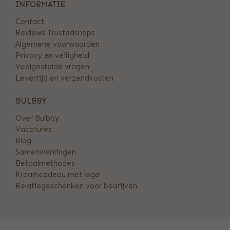
INFORMATIE
Contact
Reviews Trustedshops
Algemene voorwaarden
Privacy en veiligheid
Veelgestelde vragen
Levertijd en verzendkosten
BULBBY
Over Bulbby
Vacatures
Blog
Samenwerkingen
Betaalmethodes
Kraamcadeau met logo
Relatiegeschenken voor bedrijven