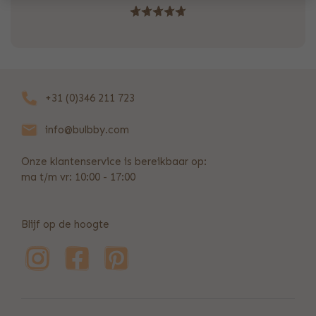
+31 (0)346 211 723
info@bulbby.com
Onze klantenservice is bereikbaar op:
ma t/m vr: 10:00 - 17:00
Blijf op de hoogte