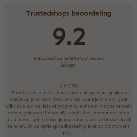
Trustedshops beoordeling
9.2
Gebaseerd op 18368 klantreviews
2-8-2026
"Mooi koffertje met scherpe bedrukking. Kleur gelijk aan
wat je op je scherm ziet. Ook het lakentje is mooi, daar
wijkt de kleur wel iets af maar niet extreem. Netjes verpakt
en snel geleverd. Persoonlijk vind ik het jammer dat er op
dit moment geen mogelijkheid meer is om de bestelling af
te halen. En de optie spoedbestelling is er op dit moment
niet."