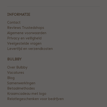
INFORMATIE
Contact
Reviews Trustedshops
Algemene voorwaarden
Privacy en veiligheid
Veelgestelde vragen
Levertijd en verzendkosten
BULBBY
Over Bulbby
Vacatures
Blog
Samenwerkingen
Betaalmethodes
Kraamcadeau met logo
Relatiegeschenken voor bedrijven