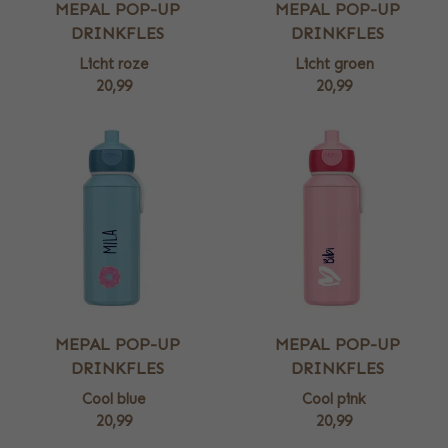
MEPAL POP-UP
MEPAL POP-UP
DRINKFLES
DRINKFLES
Licht roze
Licht groen
20,99
20,99
MEPAL POP-UP
MEPAL POP-UP
DRINKFLES
DRINKFLES
Cool blue
Cool pink
20,99
20,99