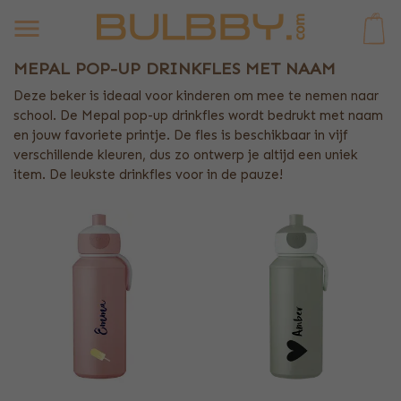
0
MEPAL POP-UP DRINKFLES MET NAAM
Deze beker is ideaal voor kinderen om mee te nemen naar
school. De Mepal pop-up drinkfles wordt bedrukt met naam
en jouw favoriete printje. De fles is beschikbaar in vijf
verschillende kleuren, dus zo ontwerp je altijd een uniek
item. De leukste drinkfles voor in de pauze!