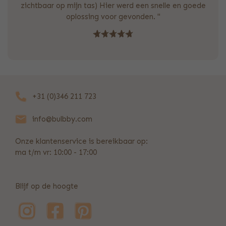
zichtbaar op mijn tas) Hier werd een snelle en goede
oplossing voor gevonden. "
+31 (0)346 211 723
info@bulbby.com
Onze klantenservice is bereikbaar op:
ma t/m vr: 10:00 - 17:00
Blijf op de hoogte