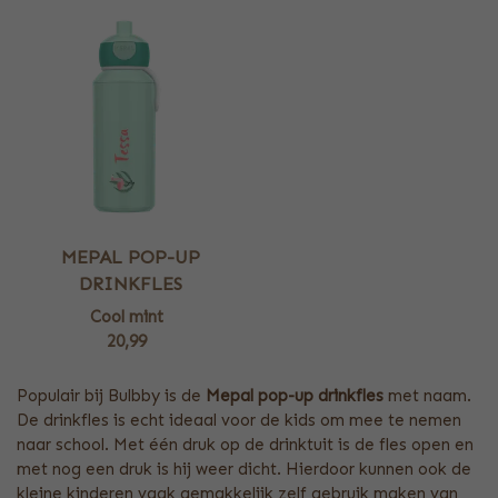
MEPAL POP-UP
DRINKFLES
Cool mint
20,99
Populair bij Bulbby is de
Mepal pop-up drinkfles
met naam.
De drinkfles is echt ideaal voor de kids om mee te nemen
naar school. Met één druk op de drinktuit is de fles open en
met nog een druk is hij weer dicht. Hierdoor kunnen ook de
kleine kinderen vaak gemakkelijk zelf gebruik maken van