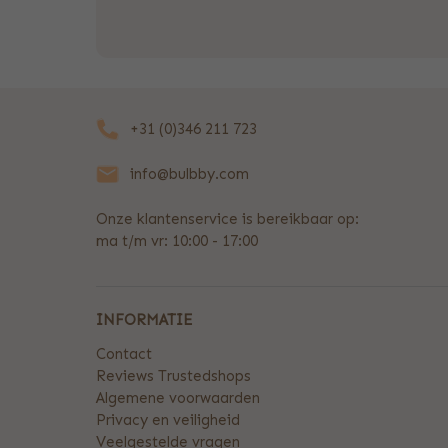
+31 (0)346 211 723
info@bulbby.com
Onze klantenservice is bereikbaar op:
ma t/m vr: 10:00 - 17:00
INFORMATIE
Contact
Reviews Trustedshops
Algemene voorwaarden
Privacy en veiligheid
Veelgestelde vragen