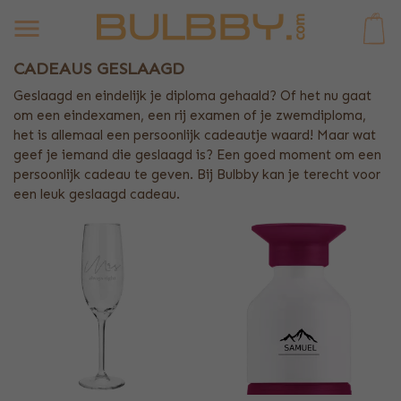
0
CADEAUS GESLAAGD
Geslaagd en eindelijk je diploma gehaald? Of het nu gaat
om een eindexamen, een rij examen of je zwemdiploma,
het is allemaal een persoonlijk cadeautje waard! Maar wat
geef je iemand die geslaagd is? Een goed moment om een
persoonlijk cadeau te geven. Bij Bulbby kan je terecht voor
een leuk geslaagd cadeau.