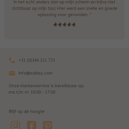
in het echt anders dan op mijn scherm en bijna niet
zichtbaar op mijn tas) Hier werd een snelle en goede
oplossing voor gevonden. "
+31 (0)346 211 723
info@bulbby.com
Onze klantenservice is bereikbaar op:
ma t/m vr: 10:00 - 17:00
Blijf op de hoogte