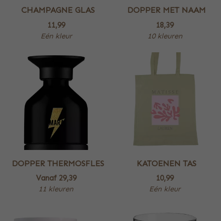
CHAMPAGNE GLAS
DOPPER MET NAAM
11,99
18,39
Eén kleur
10 kleuren
DOPPER THERMOSFLES
KATOENEN TAS
Vanaf
29,39
10,99
11 kleuren
Eén kleur