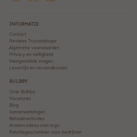
INFORMATIE
Contact
Reviews Trustedshops
Algemene voorwaarden
Privacy en veiligheid
Veelgestelde vragen
Levertijd en verzendkosten
BULBBY
Over Bulbby
Vacatures
Blog
Samenwerkingen
Betaalmethodes
Kraamcadeau met logo
Relatiegeschenken voor bedrijven