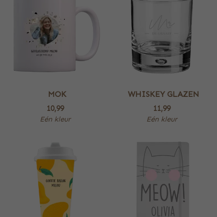
MOK
WHISKEY GLAZEN
10,99
11,99
Eén kleur
Eén kleur