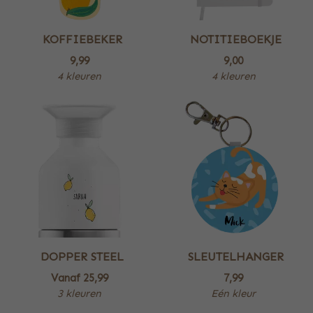
KOFFIEBEKER
NOTITIEBOEKJE
9,99
9,00
4 kleuren
4 kleuren
DOPPER STEEL
SLEUTELHANGER
Vanaf
25,99
7,99
3 kleuren
Eén kleur