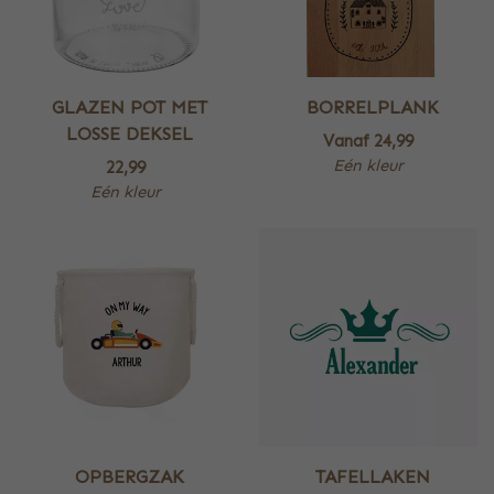
GLAZEN POT MET
BORRELPLANK
LOSSE DEKSEL
Vanaf
24,99
Eén kleur
22,99
Eén kleur
OPBERGZAK
TAFELLAKEN