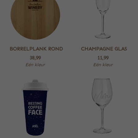
BORRELPLANK ROND
CHAMPAGNE GLAS
38,99
11,99
Eén kleur
Eén kleur