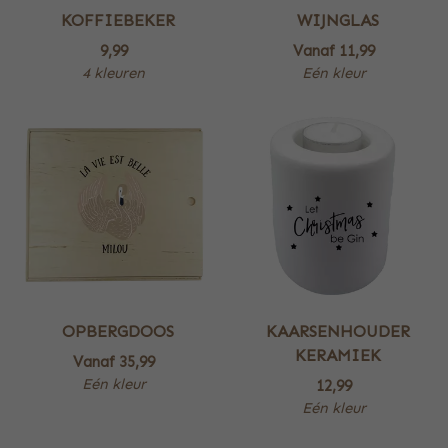
KOFFIEBEKER
WIJNGLAS
9,99
Vanaf
11,99
4 kleuren
Eén kleur
OPBERGDOOS
KAARSENHOUDER
KERAMIEK
Vanaf
35,99
Eén kleur
12,99
Eén kleur