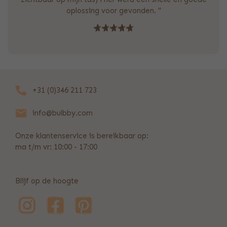
oplossing voor gevonden. "
+31 (0)346 211 723
info@bulbby.com
Onze klantenservice is bereikbaar op:
ma t/m vr: 10:00 - 17:00
Blijf op de hoogte