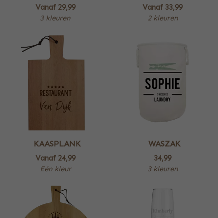
Vanaf
29,99
Vanaf
33,99
3 kleuren
2 kleuren
KAASPLANK
WASZAK
Vanaf
24,99
34,99
Eén kleur
3 kleuren