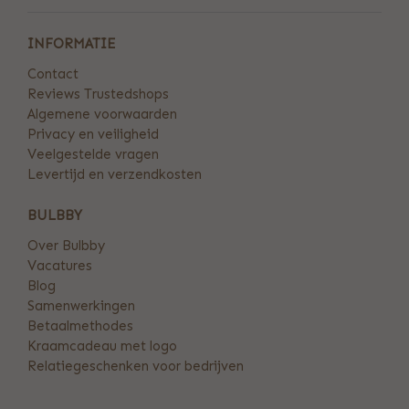
INFORMATIE
Contact
Reviews Trustedshops
Algemene voorwaarden
Privacy en veiligheid
Veelgestelde vragen
Levertijd en verzendkosten
BULBBY
Over Bulbby
Vacatures
Blog
Samenwerkingen
Betaalmethodes
Kraamcadeau met logo
Relatiegeschenken voor bedrijven