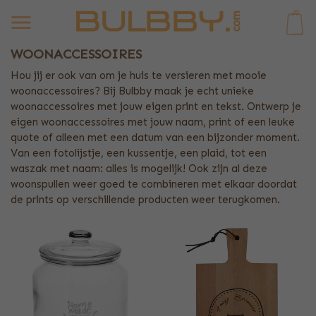
0
WOONACCESSOIRES
Hou jij er ook van om je huis te versieren met mooie
woonaccessoires? Bij Bulbby maak je echt unieke
woonaccessoires met jouw eigen print en tekst. Ontwerp je
eigen woonaccessoires met jouw naam, print of een leuke
quote of alleen met een datum van een bijzonder moment.
Van een fotolijstje, een kussentje, een plaid, tot een
waszak met naam: alles is mogelijk! Ook zijn al deze
woonspullen weer goed te combineren met elkaar doordat
de prints op verschillende producten weer terugkomen.