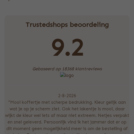
Trustedshops beoordeling
9.2
Gebaseerd op 18368 klantreviews
2-8-2026
"Mooi koffertje met scherpe bedrukking. Kleur gelijk aan
wat je op je scherm ziet. Ook het lakentje is mooi, daar
wijkt de kleur wel iets af maar niet extreem. Netjes verpakt
en snel geleverd. Persoonlijk vind ik het jammer dat er op
dit moment geen mogelijkheid meer is om de bestelling af