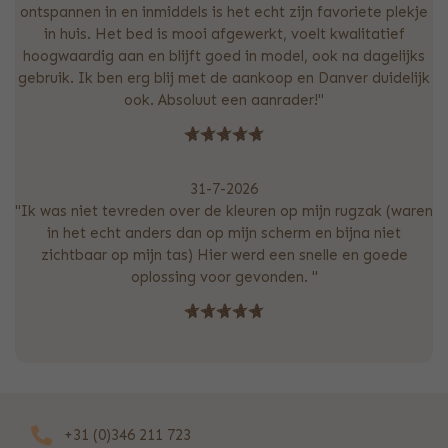
ontspannen in en inmiddels is het echt zijn favoriete plekje
in huis. Het bed is mooi afgewerkt, voelt kwalitatief
hoogwaardig aan en blijft goed in model, ook na dagelijks
gebruik. Ik ben erg blij met de aankoop en Danver duidelijk
ook. Absoluut een aanrader!"
31-7-2026
"Ik was niet tevreden over de kleuren op mijn rugzak (waren
in het echt anders dan op mijn scherm en bijna niet
zichtbaar op mijn tas) Hier werd een snelle en goede
oplossing voor gevonden. "
+31 (0)346 211 723