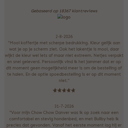
Gebaseerd op 18367 klantreviews
2-8-2026
"Mooi koffertje met scherpe bedrukking. Kleur gelijk aan
wat je op je scherm ziet. Ook het lakentje is mooi, daar
wijkt de kleur wel iets af maar niet extreem. Netjes verpakt
en snel geleverd. Persoonlijk vind ik het jammer dat er op
dit moment geen mogelijkheid meer is om de bestelling af
te halen. En de optie spoedbestelling is er op dit moment
niet."
31-7-2026
"Voor mijn Chow Chow Danver was ik op zoek naar een
comfortabel en stevig hondenbed, en met Bullby heb ik
precies dat gevonden. Vanaf het eerste moment lag hij er