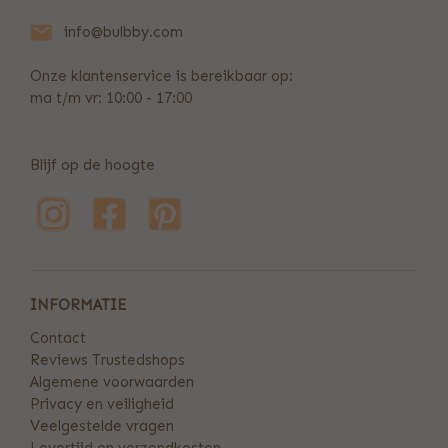
info@bulbby.com
Onze klantenservice is bereikbaar op:
ma t/m vr: 10:00 - 17:00
Blijf op de hoogte
INFORMATIE
Contact
Reviews Trustedshops
Algemene voorwaarden
Privacy en veiligheid
Veelgestelde vragen
Levertijd en verzendkosten