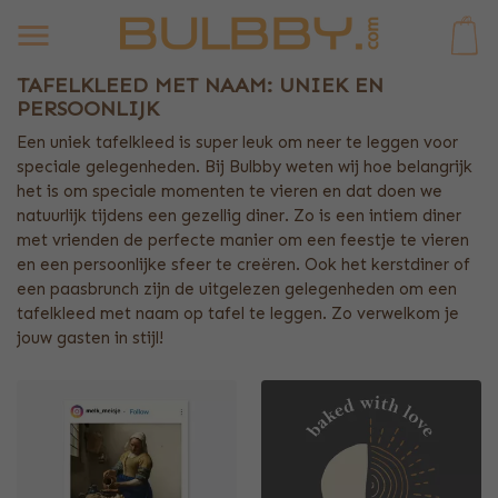
0
TAFELKLEED MET NAAM: UNIEK EN
PERSOONLIJK
Een uniek tafelkleed is super leuk om neer te leggen voor
speciale gelegenheden. Bij Bulbby weten wij hoe belangrijk
het is om speciale momenten te vieren en dat doen we
natuurlijk tijdens een gezellig diner. Zo is een intiem diner
met vrienden de perfecte manier om een feestje te vieren
en een persoonlijke sfeer te creëren. Ook het kerstdiner of
een paasbrunch zijn de uitgelezen gelegenheden om een
tafelkleed met naam op tafel te leggen. Zo verwelkom je
jouw gasten in stijl!