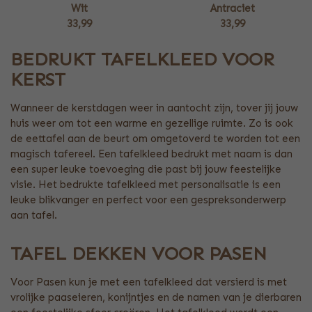
Wit
Antraciet
33,99
33,99
BEDRUKT TAFELKLEED VOOR
KERST
Wanneer de kerstdagen weer in aantocht zijn, tover jij jouw
huis weer om tot een warme en gezellige ruimte. Zo is ook
de eettafel aan de beurt om omgetoverd te worden tot een
magisch tafereel. Een tafelkleed bedrukt met naam is dan
een super leuke toevoeging die past bij jouw feestelijke
visie. Het bedrukte tafelkleed met personalisatie is een
leuke blikvanger en perfect voor een gespreksonderwerp
aan tafel.
TAFEL DEKKEN VOOR PASEN
Voor Pasen kun je met een tafelkleed dat versierd is met
vrolijke paaseieren, konijntjes en de namen van je dierbaren