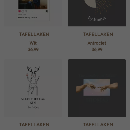
TAFELLAKEN
TAFELLAKEN
Wit
Antraciet
36,99
36,99
TAFELLAKEN
TAFELLAKEN