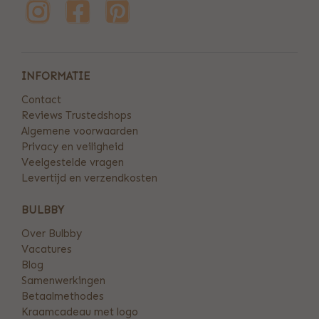
INFORMATIE
Contact
Reviews Trustedshops
Algemene voorwaarden
Privacy en veiligheid
Veelgestelde vragen
Levertijd en verzendkosten
BULBBY
Over Bulbby
Vacatures
Blog
Samenwerkingen
Betaalmethodes
Kraamcadeau met logo