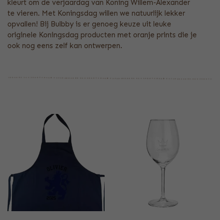
kleurt om de verjaardag van Koning Willem-Alexander
te vieren. Met Koningsdag willen we natuurlijk lekker
opvallen! Bij Bulbby is er genoeg keuze uit leuke
originele Koningsdag producten met oranje prints die je
ook nog eens zelf kan ontwerpen.