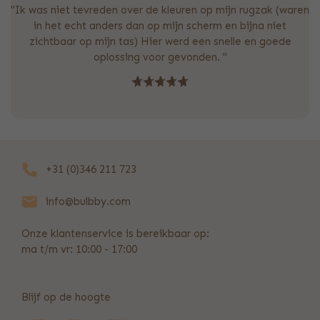
"Ik was niet tevreden over de kleuren op mijn rugzak (waren
in het echt anders dan op mijn scherm en bijna niet
zichtbaar op mijn tas) Hier werd een snelle en goede
oplossing voor gevonden. "
+31 (0)346 211 723
info@bulbby.com
Onze klantenservice is bereikbaar op:
ma t/m vr: 10:00 - 17:00
Blijf op de hoogte