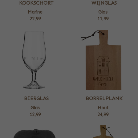
KOOKSCHORT
WIJNGLAS
Marine
Glas
22,99
11,99
BIERGLAS
BORRELPLANK
Glas
Hout
12,99
24,99