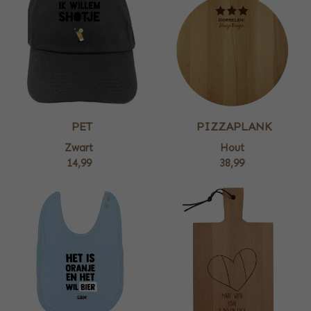
PET
PIZZAPLANK
Zwart
Hout
14,99
38,99