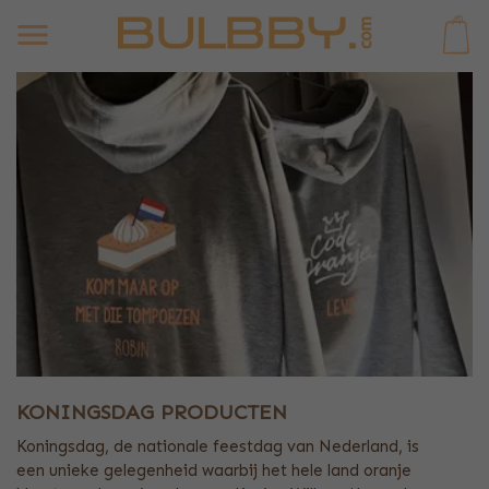
0
KONINGSDAG PRODUCTEN
Koningsdag, de nationale feestdag van Nederland, is
een unieke gelegenheid waarbij het hele land oranje