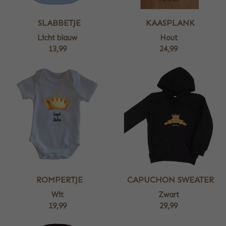
SLABBETJE
KAASPLANK
Licht blauw
Hout
13,99
24,99
ROMPERTJE
CAPUCHON SWEATER
Wit
Zwart
19,99
29,99