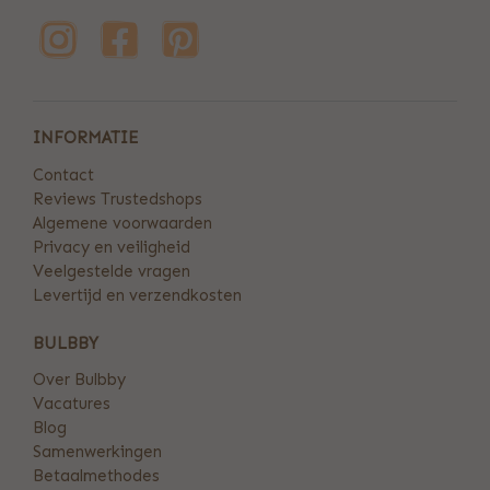
INFORMATIE
Contact
Reviews Trustedshops
Algemene voorwaarden
Privacy en veiligheid
Veelgestelde vragen
Levertijd en verzendkosten
BULBBY
Over Bulbby
Vacatures
Blog
Samenwerkingen
Betaalmethodes