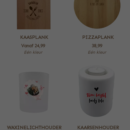
KAASPLANK
PIZZAPLANK
Vanaf
24,99
38,99
Eén kleur
Eén kleur
WAXINELICHTHOUDER
KAARSENHOUDER