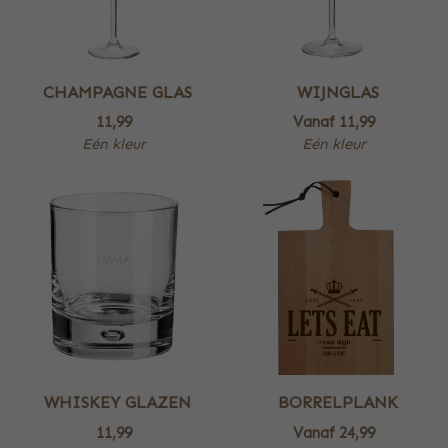
CHAMPAGNE GLAS
WIJNGLAS
11,99
Vanaf
11,99
Eén kleur
Eén kleur
WHISKEY GLAZEN
BORRELPLANK
11,99
Vanaf
24,99