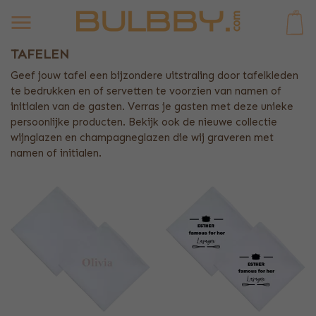
0
TAFELEN
Geef jouw tafel een bijzondere uitstraling door tafelkleden
te bedrukken en of servetten te voorzien van namen of
initialen van de gasten. Verras je gasten met deze unieke
persoonlijke producten. Bekijk ook de nieuwe collectie
wijnglazen en champagneglazen die wij graveren met
namen of initialen.