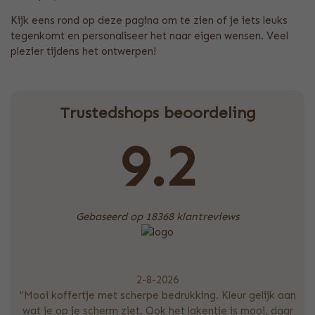
Kijk eens rond op deze pagina om te zien of je iets leuks
tegenkomt en personaliseer het naar eigen wensen. Veel
plezier tijdens het ontwerpen!
Trustedshops beoordeling
9.2
Gebaseerd op 18368 klantreviews
2-8-2026
"Mooi koffertje met scherpe bedrukking. Kleur gelijk aan
wat je op je scherm ziet. Ook het lakentje is mooi, daar