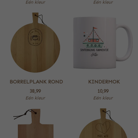
Eén kleur
Eén kleur
BORRELPLANK ROND
KINDERMOK
38,99
10,99
Eén kleur
Eén kleur