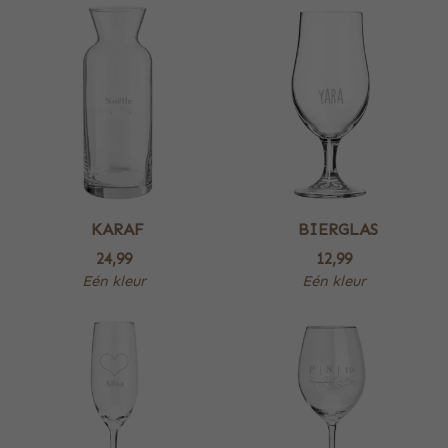
KARAF
BIERGLAS
24,99
12,99
Eén kleur
Eén kleur