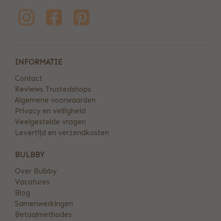
INFORMATIE
Contact
Reviews Trustedshops
Algemene voorwaarden
Privacy en veiligheid
Veelgestelde vragen
Levertijd en verzendkosten
BULBBY
Over Bulbby
Vacatures
Blog
Samenwerkingen
Betaalmethodes