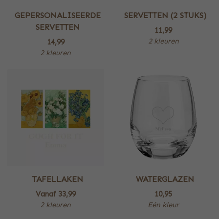
GEPERSONALISEERDE
SERVETTEN (2 STUKS)
SERVETTEN
11,99
2 kleuren
14,99
2 kleuren
TAFELLAKEN
WATERGLAZEN
Vanaf
33,99
10,95
2 kleuren
Eén kleur