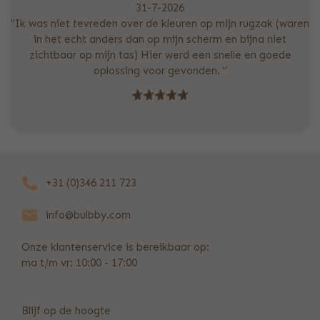
31-7-2026
"Ik was niet tevreden over de kleuren op mijn rugzak (waren
in het echt anders dan op mijn scherm en bijna niet
zichtbaar op mijn tas) Hier werd een snelle en goede
oplossing voor gevonden. "
+31 (0)346 211 723
info@bulbby.com
Onze klantenservice is bereikbaar op:
ma t/m vr: 10:00 - 17:00
Blijf op de hoogte