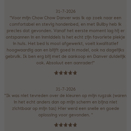
31-7-2026
"Voor mijn Chow Chow Danver was ik op zoek naar een
comfortabel en stevig hondenbed, en met Bullby heb ik
precies dat gevonden. Vanaf het eerste moment lag hij er
ontspannen in en inmiddels is het echt zijn favoriete plekje
in huis. Het bed is mooi afgewerkt, voelt kwalitatief
hoogwaardig aan en blijft goed in model, ook na dagelijks
gebruik. Ik ben erg blij met de aankoop en Danver duidelijk
ook. Absoluut een aanrader!"
31-7-2026
"Ik was niet tevreden over de kleuren op mijn rugzak (waren
in het echt anders dan op mijn scherm en bijna niet
zichtbaar op mijn tas) Hier werd een snelle en goede
oplossing voor gevonden. "