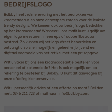
BEDRIJFSLOGO
Bulbby heeft ruime ervaring met het bedrukken van
kraamcadeaus en onze ontwerpers zorgen voor de leukste
trendy designs. We kunnen ook uw bedrijfslogo bedrukken
op het kraamcadeau! Wanneer u ons mailt kunt u gelijk uw
eigen logo meesturen in een eps of adobe illustrator
bestand. Zo kunnen wij het logo direct beoordelen en
ontvangt u zo snel mogelijk en geheel vrijblijvend een
digitaal voorbeeld van het artikel met een prijsopgave.
Wilt u vaker bij ons een kraamcadeautje bestellen voor
personeel of zakenrelatie? Het is ook mogelijk om op
rekening te bestellen bij Bulbby. U kunt dit aanvragen bij
onze afdeling klantenservice.
Wilt u persoonlijk advies of een offerte op maat? Bel dan
met: 0346 211 723 of mail naar: info@bulbby.com.