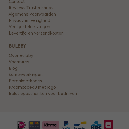
Contact
Reviews Trustedshops
Algemene voorwaarden
Privacy en veiligheid
Veelgestelde vragen
Levertijd en verzendkosten
BULBBY
Over Bulbby
Vacatures
Blog
Samenwerkingen
Betaalmethodes
Kraamcadeau met logo
Relatiegeschenken voor bedrijven