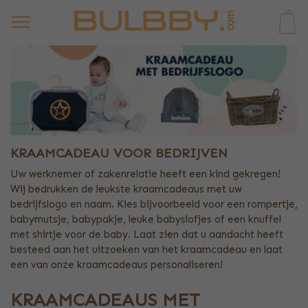
0
KRAAMCADEAU VOOR BEDRIJVEN
Uw werknemer of zakenrelatie heeft een kind gekregen!
Wij bedrukken de leukste kraamcadeaus met uw
bedrijfslogo en naam. Kies bijvoorbeeld voor een rompertje,
babymutsje, babypakje, leuke babyslofjes of een knuffel
met shirtje voor de baby. Laat zien dat u aandacht heeft
besteed aan het uitzoeken van het kraamcadeau en laat
een van onze kraamcadeaus personaliseren!
KRAAMCADEAUS MET