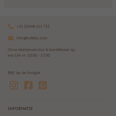
+31 (0)346 211 723
info@bulbby.com
Onze klantenservice is bereikbaar op:
ma t/m vr: 10:00 - 17:00
Blijf op de hoogte
INFORMATIE