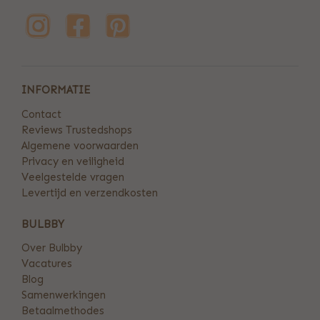
INFORMATIE
Contact
Reviews Trustedshops
Algemene voorwaarden
Privacy en veiligheid
Veelgestelde vragen
Levertijd en verzendkosten
BULBBY
Over Bulbby
Vacatures
Blog
Samenwerkingen
Betaalmethodes