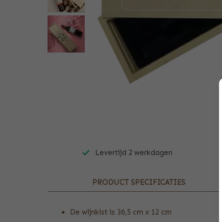
Levertijd 2 werkdagen
PRODUCT SPECIFICATIES
De wijnkist is 36,5 cm x 12 cm