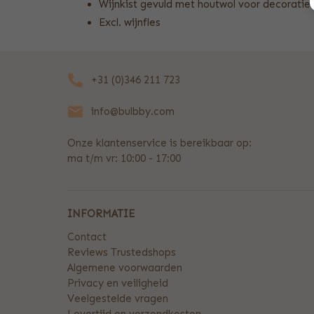
Wijnkist gevuld met houtwol voor decoratie
Excl. wijnfles
+31 (0)346 211 723
info@bulbby.com
Onze klantenservice is bereikbaar op:
ma t/m vr: 10:00 - 17:00
INFORMATIE
Contact
Reviews Trustedshops
Algemene voorwaarden
Privacy en veiligheid
Veelgestelde vragen