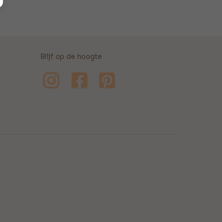
Blijf op de hoogte