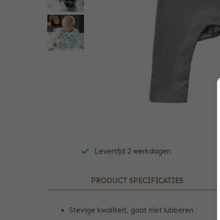
Levertijd 2 werkdagen
PRODUCT SPECIFICATIES
Stevige kwaliteit, gaat niet lubberen