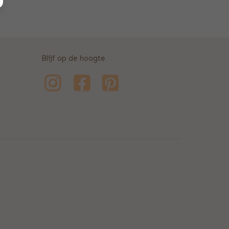
Blijf op de hoogte