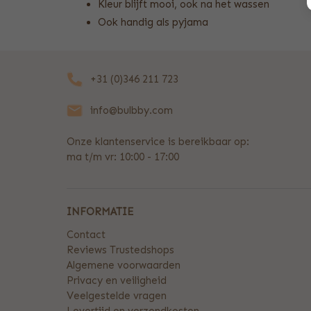
Kleur blijft mooi, ook na het wassen
Ook handig als pyjama
+31 (0)346 211 723
info@bulbby.com
Onze klantenservice is bereikbaar op:
ma t/m vr: 10:00 - 17:00
INFORMATIE
Contact
Reviews Trustedshops
Algemene voorwaarden
Privacy en veiligheid
Veelgestelde vragen