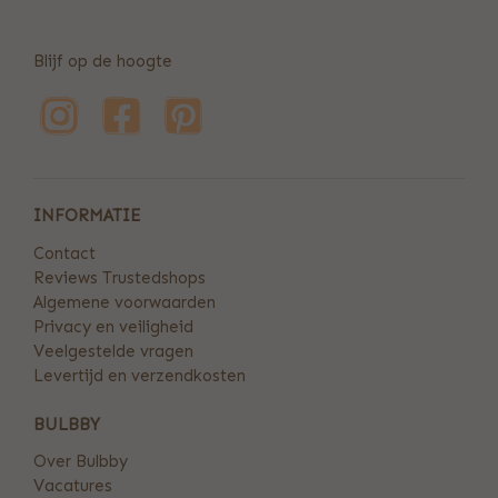
Blijf op de hoogte
INFORMATIE
Contact
Reviews Trustedshops
Algemene voorwaarden
Privacy en veiligheid
Veelgestelde vragen
Levertijd en verzendkosten
BULBBY
Over Bulbby
Vacatures