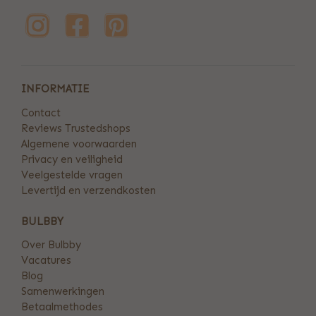
INFORMATIE
Contact
Reviews Trustedshops
Algemene voorwaarden
Privacy en veiligheid
Veelgestelde vragen
Levertijd en verzendkosten
BULBBY
Over Bulbby
Vacatures
Blog
Samenwerkingen
Betaalmethodes