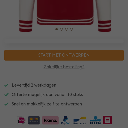
START MET ONTWERPEN
Zakelijke bestelling?
Levertijd 2 werkdagen
Offerte mogelijk aan vanaf 10 stuks
Snel en makkelijk zelf te ontwerpen