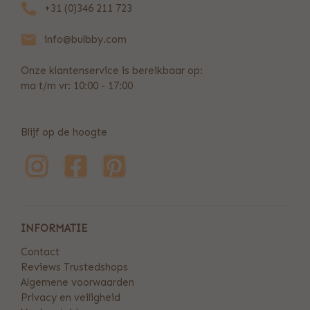
+31 (0)346 211 723
info@bulbby.com
Onze klantenservice is bereikbaar op:
ma t/m vr: 10:00 - 17:00
Blijf op de hoogte
INFORMATIE
Contact
Reviews Trustedshops
Algemene voorwaarden
Privacy en veiligheid