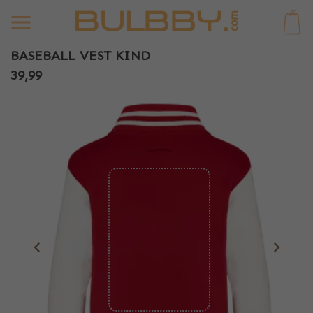
0
BASEBALL VEST KIND
39,99