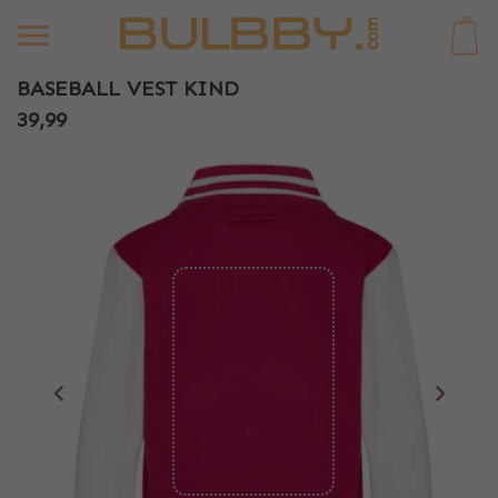
0
BASEBALL VEST KIND
39,99