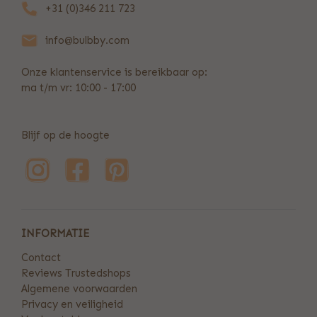
+31 (0)346 211 723
info@bulbby.com
Onze klantenservice is bereikbaar op:
ma t/m vr: 10:00 - 17:00
Blijf op de hoogte
INFORMATIE
Contact
Reviews Trustedshops
Algemene voorwaarden
Privacy en veiligheid