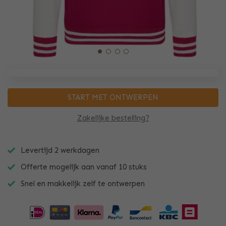
START MET ONTWERPEN
Zakelijke bestelling?
Levertijd 2 werkdagen
Offerte mogelijk aan vanaf 10 stuks
Snel en makkelijk zelf te ontwerpen