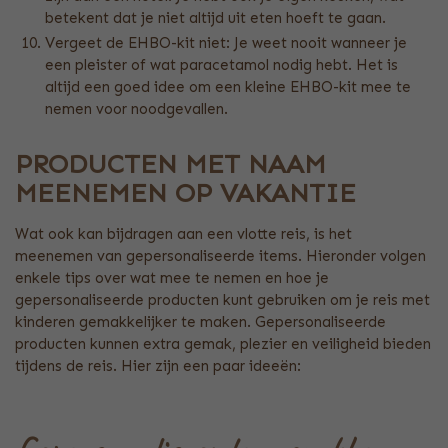
betekent dat je niet altijd uit eten hoeft te gaan.
Vergeet de EHBO-kit niet: Je weet nooit wanneer je
een pleister of wat paracetamol nodig hebt. Het is
altijd een goed idee om een kleine EHBO-kit mee te
nemen voor noodgevallen.
PRODUCTEN MET NAAM
MEENEMEN OP VAKANTIE
Wat ook kan bijdragen aan een vlotte reis, is het
meenemen van gepersonaliseerde items. Hieronder volgen
enkele tips over wat mee te nemen en hoe je
gepersonaliseerde producten kunt gebruiken om je reis met
kinderen gemakkelijker te maken. Gepersonaliseerde
producten kunnen extra gemak, plezier en veiligheid bieden
tijdens de reis. Hier zijn een paar ideeën: