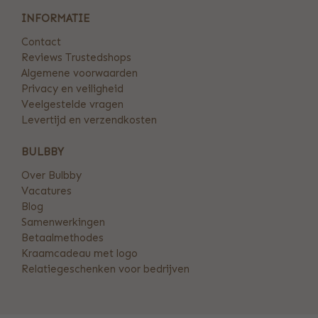
INFORMATIE
Contact
Reviews Trustedshops
Algemene voorwaarden
Privacy en veiligheid
Veelgestelde vragen
Levertijd en verzendkosten
BULBBY
Over Bulbby
Vacatures
Blog
Samenwerkingen
Betaalmethodes
Kraamcadeau met logo
Relatiegeschenken voor bedrijven