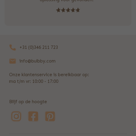
+31 (0)346 211 723
info@bulbby.com
Onze klantenservice is bereikbaar op:
ma t/m vr: 10:00 - 17:00
Blijf op de hoogte