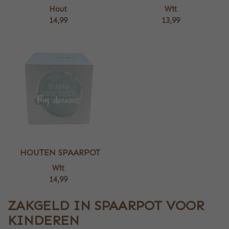
Hout
Wit
14,99
13,99
HOUTEN SPAARPOT
Wit
14,99
ZAKGELD IN SPAARPOT VOOR
KINDEREN