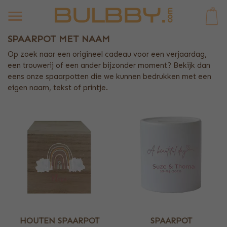
0
SPAARPOT MET NAAM
Op zoek naar een origineel cadeau voor een verjaardag,
een trouwerij of een ander bijzonder moment? Bekijk dan
eens onze spaarpotten die we kunnen bedrukken met een
eigen naam, tekst of printje.
HOUTEN SPAARPOT
SPAARPOT