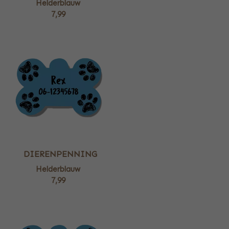
Helderblauw
7,99
DIERENPENNING
Helderblauw
7,99