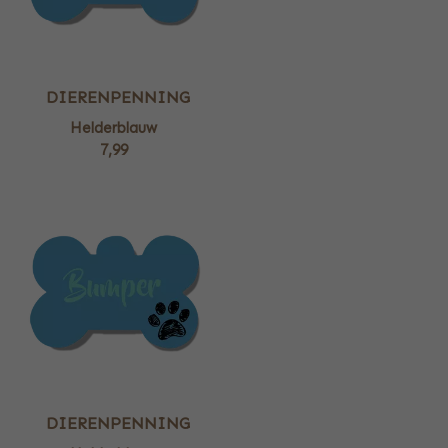
DIERENPENNING
Helderblauw
7,99
DIERENPENNING