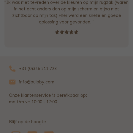
"Ik was niet tevreden over de kleuren op mijn rugzak (waren
in het echt anders dan op mijn scherm en bijna niet
zichtbaar op mijn tas) Hier werd een snelle en goede
oplossing voor gevonden. "
+31 (0)346 211 723
info@bulbby.com
Onze klantenservice is bereikbaar op:
ma t/m vr: 10:00 - 17:00
Blijf op de hoogte