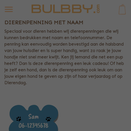
0
DIERENPENNING MET NAAM
Speciaal voor dieren hebben wij dierenpenningen die wij
kunnen bedrukken met naam en telefoonnummer. De
penning kan eenvoudig worden bevestigd aan de halsband
van jouw huisdier en is super handig, want zo raak je jouw
hondje niet snel meer kwijt. Ken jij iemand die net een pup
heeft? Dan is deze dierenpenning een leuk cadeau! Of heb
je zelf een hond, dan is de dierenpenning ook leuk om aan
jouw eigen hond te geven op zijn of haar verjaardag of op
Dierendag.