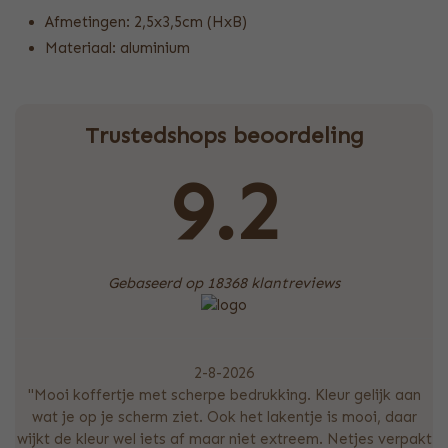
Afmetingen: 2,5x3,5cm (HxB)
Materiaal: aluminium
Trustedshops beoordeling
9.2
Gebaseerd op 18368 klantreviews
2-8-2026
"Mooi koffertje met scherpe bedrukking. Kleur gelijk aan
wat je op je scherm ziet. Ook het lakentje is mooi, daar
wijkt de kleur wel iets af maar niet extreem. Netjes verpakt