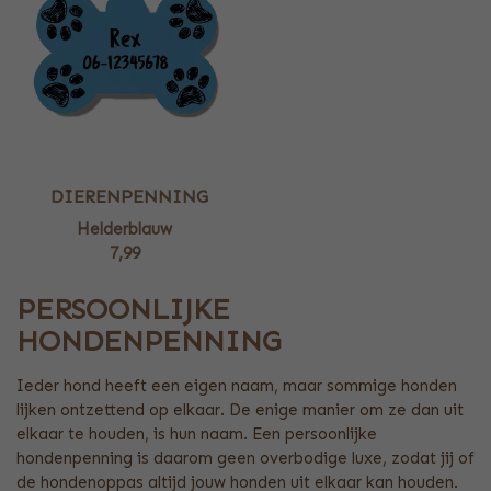
DIERENPENNING
Helderblauw
7,99
PERSOONLIJKE
HONDENPENNING
Ieder hond heeft een eigen naam, maar sommige honden
lijken ontzettend op elkaar. De enige manier om ze dan uit
elkaar te houden, is hun naam. Een persoonlijke
hondenpenning is daarom geen overbodige luxe, zodat jij of
de hondenoppas altijd jouw honden uit elkaar kan houden.