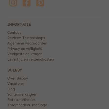
INFORMATIE
Contact
Reviews Trustedshops
Algemene voorwaarden
Privacy en veiligheid
Veelgestelde vragen
Levertijd en verzendkosten
BULBBY
Over Bulbby
Vacatures
Blog
Samenwerkingen
Betaalmethodes
Kraamcadeau met logo