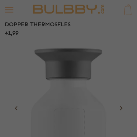
0
DOPPER THERMOSFLES
41,99