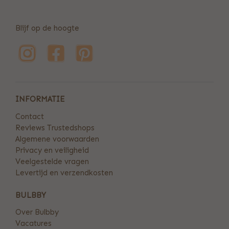
Blijf op de hoogte
INFORMATIE
Contact
Reviews Trustedshops
Algemene voorwaarden
Privacy en veiligheid
Veelgestelde vragen
Levertijd en verzendkosten
BULBBY
Over Bulbby
Vacatures