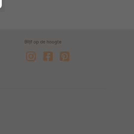
Blijf op de hoogte