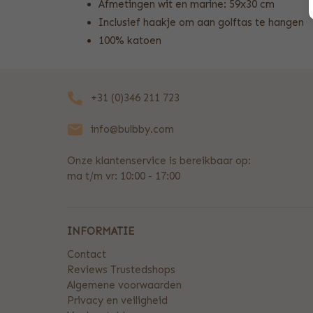
Afmetingen wit en marine: 59x30 cm
Inclusief haakje om aan golftas te hangen
100% katoen
+31 (0)346 211 723
info@bulbby.com
Onze klantenservice is bereikbaar op:
ma t/m vr: 10:00 - 17:00
INFORMATIE
Contact
Reviews Trustedshops
Algemene voorwaarden
Privacy en veiligheid