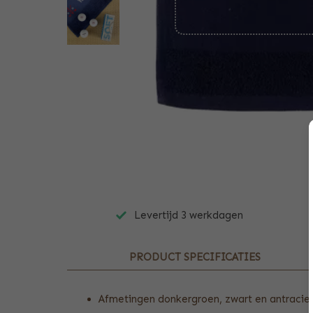
Levertijd 3 werkdagen
PRODUCT SPECIFICATIES
Afmetingen donkergroen, zwart en antracie