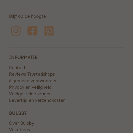
Blijf op de hoogte
INFORMATIE
Contact
Reviews Trustedshops
Algemene voorwaarden
Privacy en veiligheid
Veelgestelde vragen
Levertijd en verzendkosten
BULBBY
Over Bulbby
Vacatures