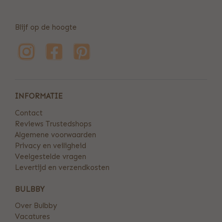
Blijf op de hoogte
INFORMATIE
Contact
Reviews Trustedshops
Algemene voorwaarden
Privacy en veiligheid
Veelgestelde vragen
Levertijd en verzendkosten
BULBBY
Over Bulbby
Vacatures