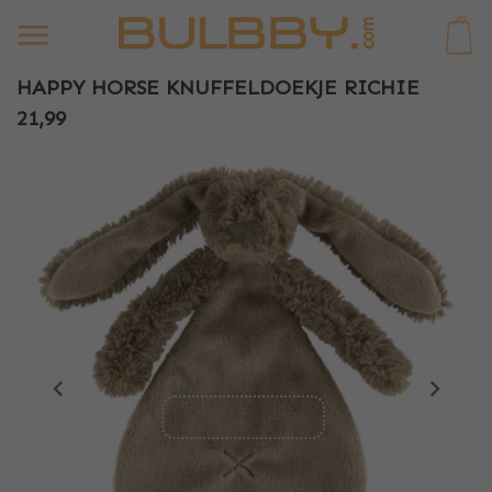
0
HAPPY HORSE KNUFFELDOEKJE RICHIE
21,99