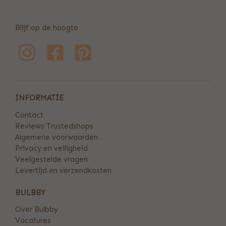
Blijf op de hoogte
INFORMATIE
Contact
Reviews Trustedshops
Algemene voorwaarden
Privacy en veiligheid
Veelgestelde vragen
Levertijd en verzendkosten
BULBBY
Over Bulbby
Vacatures