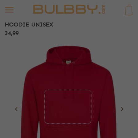
0
HOODIE UNISEX
34,99