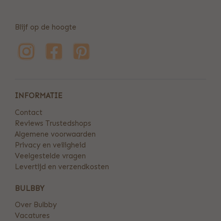
Blijf op de hoogte
INFORMATIE
Contact
Reviews Trustedshops
Algemene voorwaarden
Privacy en veiligheid
Veelgestelde vragen
Levertijd en verzendkosten
BULBBY
Over Bulbby
Vacatures