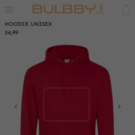
0
HOODIE UNISEX
34,99