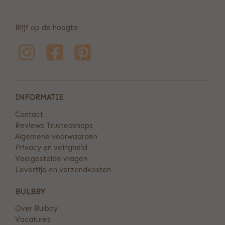
Blijf op de hoogte
INFORMATIE
Contact
Reviews Trustedshops
Algemene voorwaarden
Privacy en veiligheid
Veelgestelde vragen
Levertijd en verzendkosten
BULBBY
Over Bulbby
Vacatures