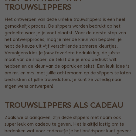
TROUWSLIPPERS
Het ontwerpen van deze unieke trouwslippers is een heel
gemakkelijk proces. De slippers worden bedrukt op het
gedeelte waar je je voet plaatst. Voor de eerste stap van
het ontwerpproces, mag je hier de kleur van bepalen: je
hebt de keuze uit vijf verschillende zomerse kleurtjes.
Vervolgens kies je jouw favoriete bedrukking, de juiste
maat van de slipper, de tekst die je erop bedrukt wilt
hebben en de kleur van de opdruk en tekst. Een leuk idee is
om mr. en mrs. met jullie achternaam op de slippers te laten
bedrukken of jullie trouwdatum. Je kunt ze volledig naar
eigen wens ontwerpen!
TROUWSLIPPERS ALS CADEAU
Zoals we al aangaven, zijn deze slippers met naam ook
super leuk om cadeau te geven. Het is altijd lastig om te
bedenken wat voor cadeautje je het bruidspaar kunt geven: