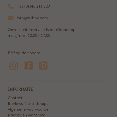
+31 (0)346 211 723
info@bulbby.com
Onze klantenservice is bereikbaar op:
ma t/m vr: 10:00 - 17:00
Blijf op de hoogte
INFORMATIE
Contact
Reviews Trustedshops
Algemene voorwaarden
Privacy en veiligheid