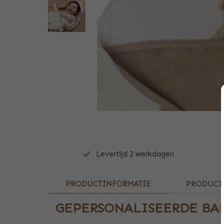
Levertijd 2 werkdagen
PRODUCTINFORMATIE
PRODUCT 
GEPERSONALISEERDE BA