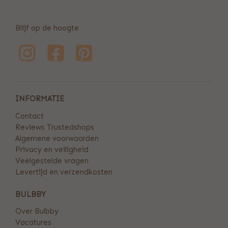
Blijf op de hoogte
INFORMATIE
Contact
Reviews Trustedshops
Algemene voorwaarden
Privacy en veiligheid
Veelgestelde vragen
Levertijd en verzendkosten
BULBBY
Over Bulbby
Vacatures