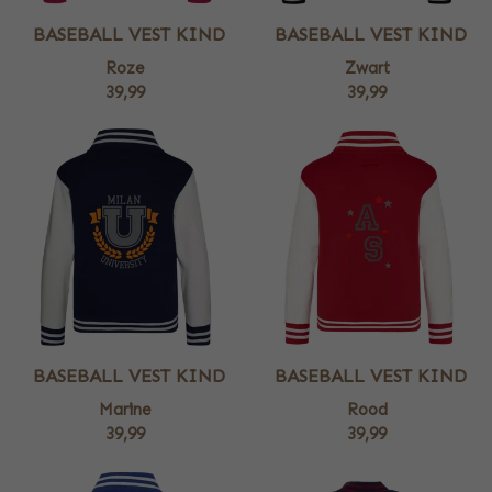
BASEBALL VEST KIND
BASEBALL VEST KIND
Roze
Zwart
39,99
39,99
BASEBALL VEST KIND
BASEBALL VEST KIND
Marine
Rood
39,99
39,99