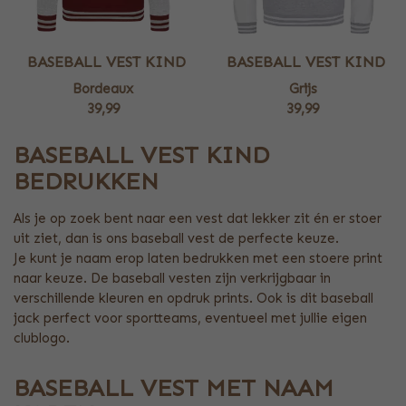
BASEBALL VEST KIND
BASEBALL VEST KIND
Bordeaux
Grijs
39,99
39,99
BASEBALL VEST KIND
BEDRUKKEN
Als je op zoek bent naar een vest dat lekker zit én er stoer
uit ziet, dan is ons baseball vest de perfecte keuze.
Je kunt je naam erop laten bedrukken met een stoere print
naar keuze. De baseball vesten zijn verkrijgbaar in
verschillende kleuren en opdruk prints. Ook is dit baseball
jack perfect voor sportteams, eventueel met jullie eigen
clublogo.
BASEBALL VEST MET NAAM