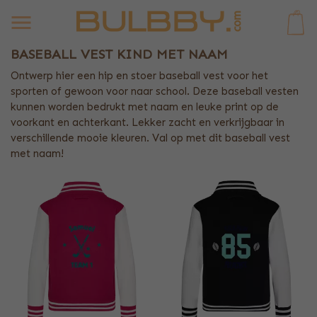
0
BASEBALL VEST KIND MET NAAM
Ontwerp hier een hip en stoer baseball vest voor het
sporten of gewoon voor naar school. Deze baseball vesten
kunnen worden bedrukt met naam en leuke print op de
voorkant en achterkant. Lekker zacht en verkrijgbaar in
verschillende mooie kleuren. Val op met dit baseball vest
met naam!