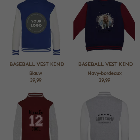
BASEBALL VEST KIND
BASEBALL VEST KIND
Blauw
Navy-bordeaux
39,99
39,99