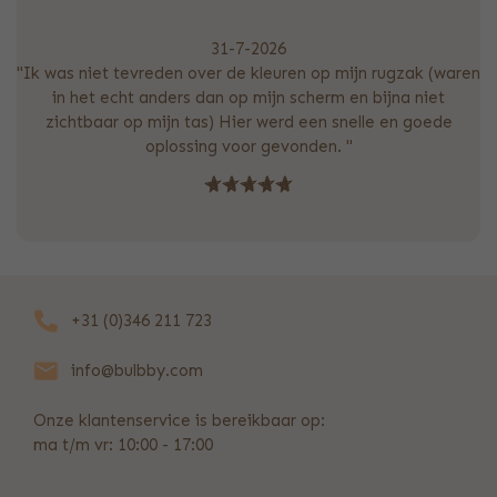
31-7-2026
"Ik was niet tevreden over de kleuren op mijn rugzak (waren
in het echt anders dan op mijn scherm en bijna niet
zichtbaar op mijn tas) Hier werd een snelle en goede
oplossing voor gevonden. "
+31 (0)346 211 723
info@bulbby.com
Onze klantenservice is bereikbaar op:
ma t/m vr: 10:00 - 17:00