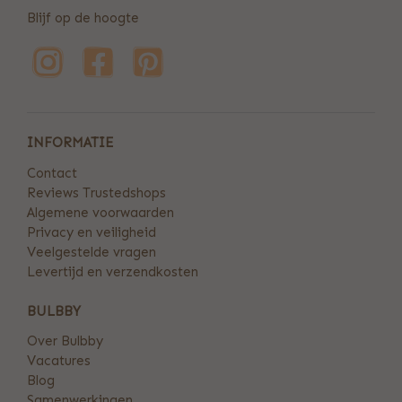
Blijf op de hoogte
INFORMATIE
Contact
Reviews Trustedshops
Algemene voorwaarden
Privacy en veiligheid
Veelgestelde vragen
Levertijd en verzendkosten
BULBBY
Over Bulbby
Vacatures
Blog
Samenwerkingen