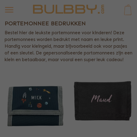
0
PORTEMONNEE BEDRUKKEN
Bestel hier de leukste portemonnee voor kinderen! Deze
portemonnees worden bedrukt met naam en leuke print.
Handig voor kleingeld, maar bijvoorbeeld ook voor pasjes
of een sleutel. De gepersonaliseerde portomonnees zijn een
klein en betaalbaar, maar vooral een super leuk cadeau!