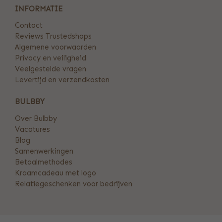
INFORMATIE
Contact
Reviews Trustedshops
Algemene voorwaarden
Privacy en veiligheid
Veelgestelde vragen
Levertijd en verzendkosten
BULBBY
Over Bulbby
Vacatures
Blog
Samenwerkingen
Betaalmethodes
Kraamcadeau met logo
Relatiegeschenken voor bedrijven