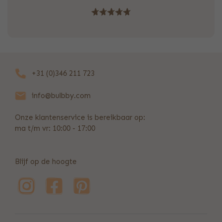
+31 (0)346 211 723
info@bulbby.com
Onze klantenservice is bereikbaar op:
ma t/m vr: 10:00 - 17:00
Blijf op de hoogte