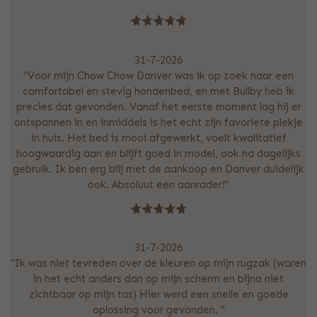
31-7-2026
"Voor mijn Chow Chow Danver was ik op zoek naar een
comfortabel en stevig hondenbed, en met Bullby heb ik
precies dat gevonden. Vanaf het eerste moment lag hij er
ontspannen in en inmiddels is het echt zijn favoriete plekje
in huis. Het bed is mooi afgewerkt, voelt kwalitatief
hoogwaardig aan en blijft goed in model, ook na dagelijks
gebruik. Ik ben erg blij met de aankoop en Danver duidelijk
ook. Absoluut een aanrader!"
31-7-2026
"Ik was niet tevreden over de kleuren op mijn rugzak (waren
in het echt anders dan op mijn scherm en bijna niet
zichtbaar op mijn tas) Hier werd een snelle en goede
oplossing voor gevonden. "