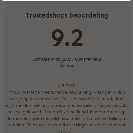
Trustedshops beoordeling
9.2
Gebaseerd op 18368 klantreviews
2-8-2026
"Mooi koffertje met scherpe bedrukking. Kleur gelijk aan
wat je op je scherm ziet. Ook het lakentje is mooi, daar
wijkt de kleur wel iets af maar niet extreem. Netjes verpakt
en snel geleverd. Persoonlijk vind ik het jammer dat er op
dit moment geen mogelijkheid meer is om de bestelling af
te halen. En de optie spoedbestelling is er op dit moment
niet."