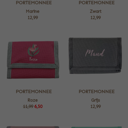
PORTEMONNEE
PORTEMONNEE
Marine
Zwart
12,99
12,99
PORTEMONNEE
PORTEMONNEE
Roze
Grijs
11,99
6,50
12,99