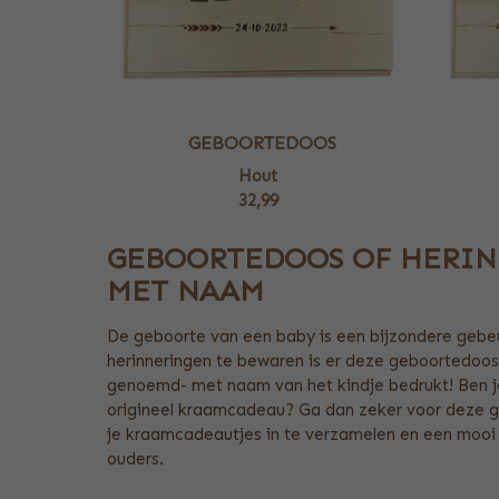
GEBOORTEDOOS
Hout
32,99
GEBOORTEDOOS OF HERIN
MET NAAM
De geboorte van een baby is een bijzondere gebe
herinneringen te bewaren is er deze geboortedoos 
genoemd- met naam van het kindje bedrukt! Ben j
origineel kraamcadeau? Ga dan zeker voor deze g
je kraamcadeautjes in te verzamelen en een moo
ouders.