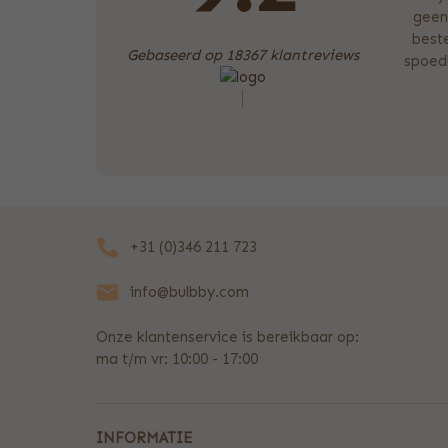
geen
beste
Gebaseerd op 18367 klantreviews
spoedb
+31 (0)346 211 723
info@bulbby.com
Onze klantenservice is bereikbaar op:
ma t/m vr: 10:00 - 17:00
INFORMATIE