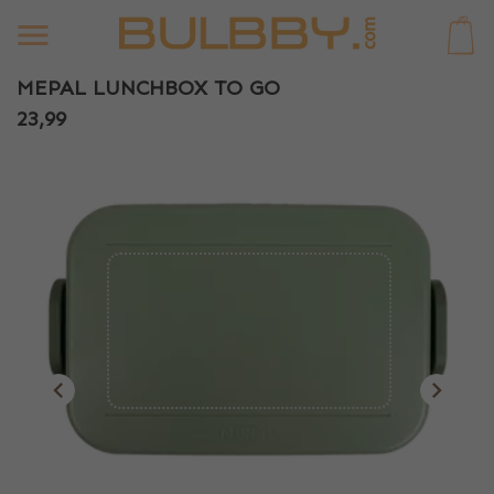
0
MEPAL LUNCHBOX TO GO
23,99