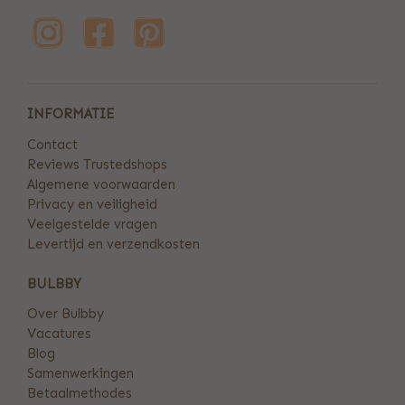
INFORMATIE
Contact
Reviews Trustedshops
Algemene voorwaarden
Privacy en veiligheid
Veelgestelde vragen
Levertijd en verzendkosten
BULBBY
Over Bulbby
Vacatures
Blog
Samenwerkingen
Betaalmethodes