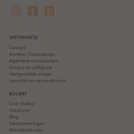
INFORMATIE
Contact
Reviews Trustedshops
Algemene voorwaarden
Privacy en veiligheid
Veelgestelde vragen
Levertijd en verzendkosten
BULBBY
Over Bulbby
Vacatures
Blog
Samenwerkingen
Betaalmethodes