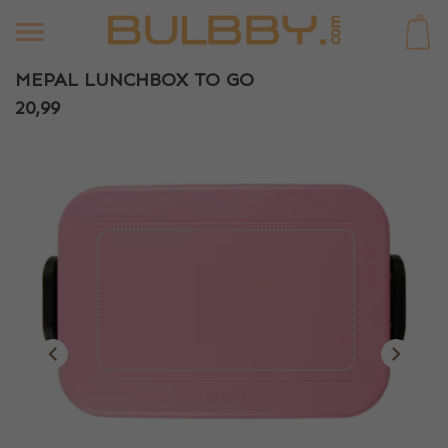
0
MEPAL LUNCHBOX TO GO
20,99