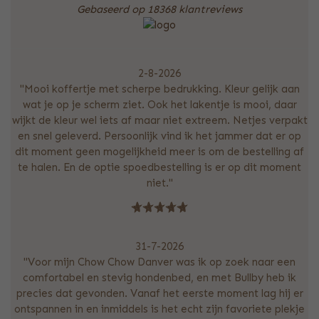
Gebaseerd op 18368 klantreviews
2-8-2026
"Mooi koffertje met scherpe bedrukking. Kleur gelijk aan
wat je op je scherm ziet. Ook het lakentje is mooi, daar
wijkt de kleur wel iets af maar niet extreem. Netjes verpakt
en snel geleverd. Persoonlijk vind ik het jammer dat er op
dit moment geen mogelijkheid meer is om de bestelling af
te halen. En de optie spoedbestelling is er op dit moment
niet."
31-7-2026
"Voor mijn Chow Chow Danver was ik op zoek naar een
comfortabel en stevig hondenbed, en met Bullby heb ik
precies dat gevonden. Vanaf het eerste moment lag hij er
ontspannen in en inmiddels is het echt zijn favoriete plekje