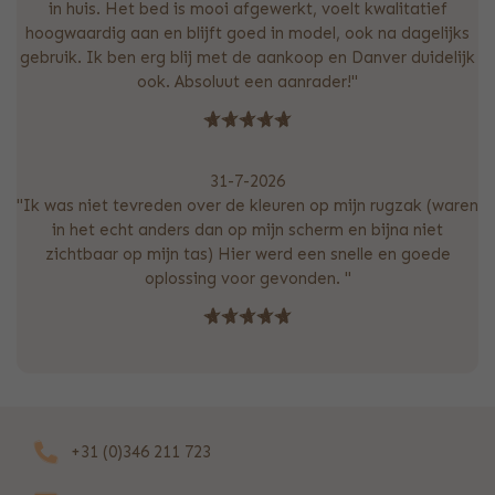
in huis. Het bed is mooi afgewerkt, voelt kwalitatief
hoogwaardig aan en blijft goed in model, ook na dagelijks
gebruik. Ik ben erg blij met de aankoop en Danver duidelijk
ook. Absoluut een aanrader!"
31-7-2026
"Ik was niet tevreden over de kleuren op mijn rugzak (waren
in het echt anders dan op mijn scherm en bijna niet
zichtbaar op mijn tas) Hier werd een snelle en goede
oplossing voor gevonden. "
+31 (0)346 211 723