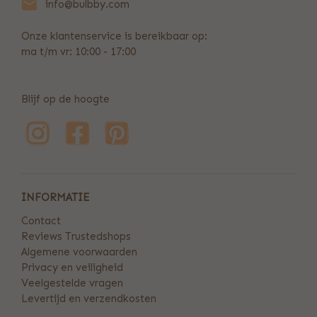
info@bulbby.com
Onze klantenservice is bereikbaar op:
ma t/m vr: 10:00 - 17:00
Blijf op de hoogte
INFORMATIE
Contact
Reviews Trustedshops
Algemene voorwaarden
Privacy en veiligheid
Veelgestelde vragen
Levertijd en verzendkosten