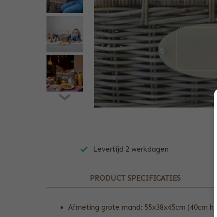
Levertijd 2 werkdagen
PRODUCT SPECIFICATIES
Afmeting grote mand: 55x38x45cm (40cm hoo