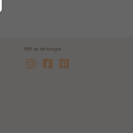
Blijf op de hoogte