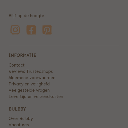
Blijf op de hoogte
INFORMATIE
Contact
Reviews Trustedshops
Algemene voorwaarden
Privacy en veiligheid
Veelgestelde vragen
Levertijd en verzendkosten
BULBBY
Over Bulbby
Vacatures