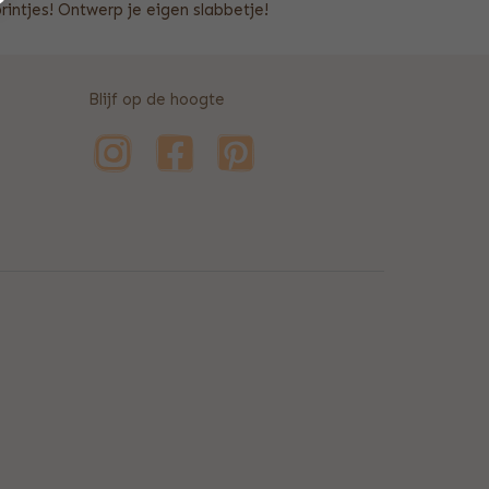
rintjes! Ontwerp je eigen slabbetje!
Blijf op de hoogte