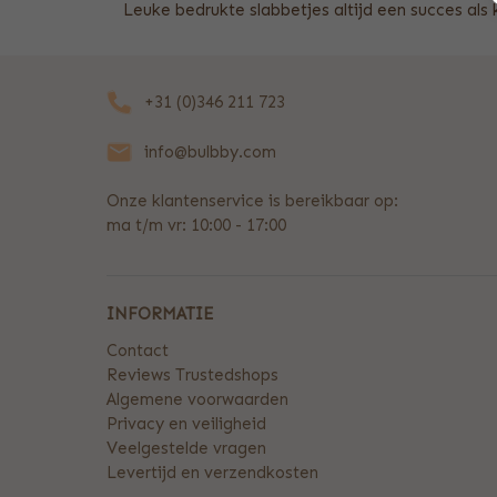
Leuke bedrukte slabbetjes altijd een succes als 
+31 (0)346 211 723
info@bulbby.com
Onze klantenservice is bereikbaar op:
ma t/m vr: 10:00 - 17:00
INFORMATIE
Contact
Reviews Trustedshops
Algemene voorwaarden
Privacy en veiligheid
Veelgestelde vragen
Levertijd en verzendkosten