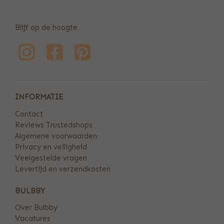
Blijf op de hoogte
INFORMATIE
Contact
Reviews Trustedshops
Algemene voorwaarden
Privacy en veiligheid
Veelgestelde vragen
Levertijd en verzendkosten
BULBBY
Over Bulbby
Vacatures