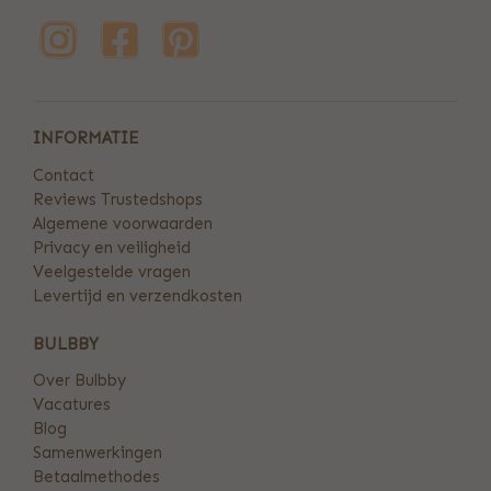
INFORMATIE
Contact
Reviews Trustedshops
Algemene voorwaarden
Privacy en veiligheid
Veelgestelde vragen
Levertijd en verzendkosten
BULBBY
Over Bulbby
Vacatures
Blog
Samenwerkingen
Betaalmethodes