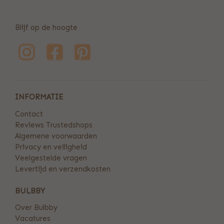
Blijf op de hoogte
INFORMATIE
Contact
Reviews Trustedshops
Algemene voorwaarden
Privacy en veiligheid
Veelgestelde vragen
Levertijd en verzendkosten
BULBBY
Over Bulbby
Vacatures