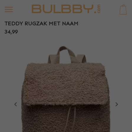
0
TEDDY RUGZAK MET NAAM
34,99