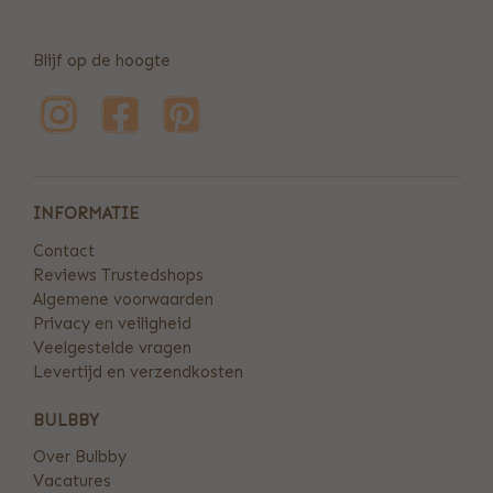
Blijf op de hoogte
INFORMATIE
Contact
Reviews Trustedshops
Algemene voorwaarden
Privacy en veiligheid
Veelgestelde vragen
Levertijd en verzendkosten
BULBBY
Over Bulbby
Vacatures