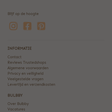
Blijf op de hoogte
INFORMATIE
Contact
Reviews Trustedshops
Algemene voorwaarden
Privacy en veiligheid
Veelgestelde vragen
Levertijd en verzendkosten
BULBBY
Over Bulbby
Vacatures