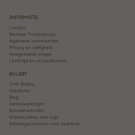
INFORMATIE
Contact
Reviews Trustedshops
Algemene voorwaarden
Privacy en veiligheid
Veelgestelde vragen
Levertijd en verzendkosten
BULBBY
Over Bulbby
Vacatures
Blog
Samenwerkingen
Betaalmethodes
Kraamcadeau met logo
Relatiegeschenken voor bedrijven