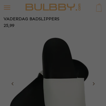
0
VADERDAG BADSLIPPERS
25,99